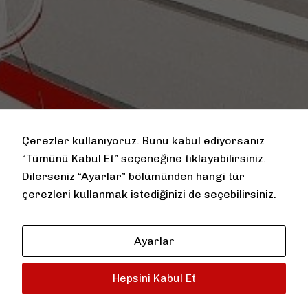
Çerezler kullanıyoruz. Bunu kabul ediyorsanız
“Tümünü Kabul Et” seçeneğine tıklayabilirsiniz.
Dilerseniz “Ayarlar” bölümünden hangi tür
çerezleri kullanmak istediğinizi de seçebilirsiniz.
Ayarlar
Hepsini Kabul Et