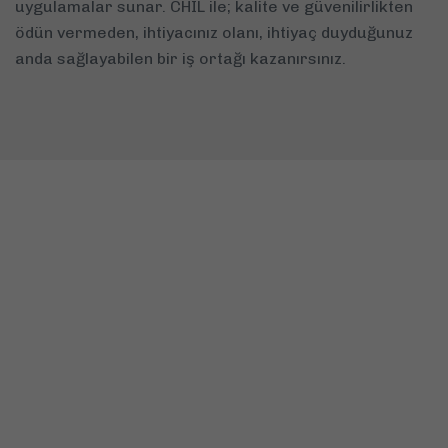
uygulamalar sunar. CHIL ile; kalite ve güvenilirlikten
ödün vermeden, ihtiyacınız olanı, ihtiyaç duyduğunuz
anda sağlayabilen bir iş ortağı kazanırsınız.